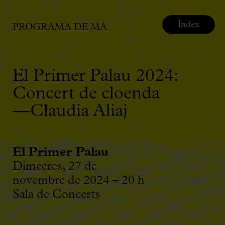
Índex
PROGRAMA DE MÀ
El Primer Palau 2024:
Concert de cloenda
—Claudia Aliaj
El Primer Palau
Dimecres, 27 de
novembre de 2024 – 20 h
Sala de Concerts