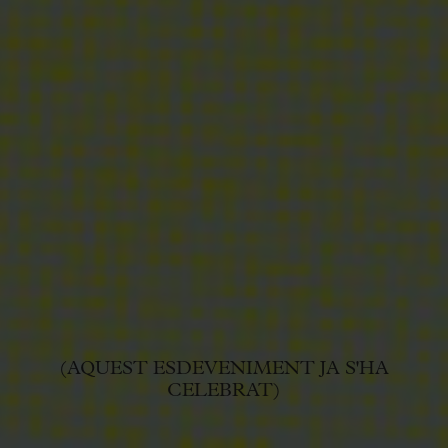
(AQUEST ESDEVENIMENT JA S'HA
CELEBRAT)