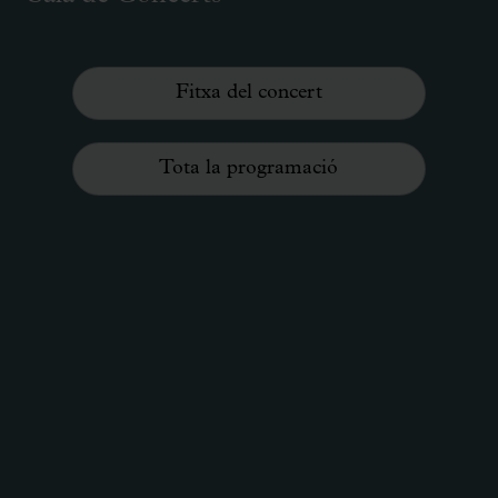
Fitxa del concert
Tota la programació