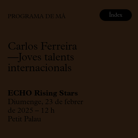
Índex
PROGRAMA DE MÀ
Carlos Ferreira
—Joves talents
internacionals
ECHO Rising Stars
Diumenge, 23 de febrer
de 2025 – 12 h
Petit Palau