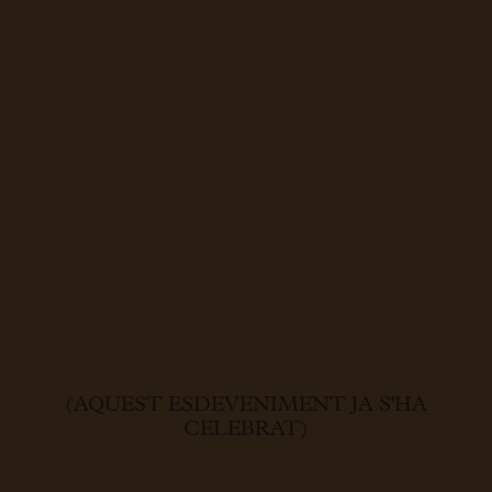
(AQUEST ESDEVENIMENT JA S'HA
CELEBRAT)