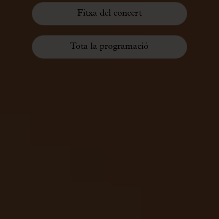
Fitxa del concert
Tota la programació