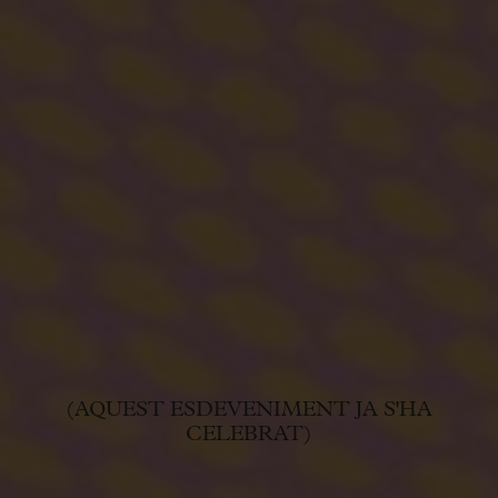
(AQUEST ESDEVENIMENT JA S'HA
CELEBRAT)