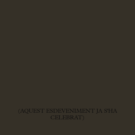
(AQUEST ESDEVENIMENT JA S'HA
CELEBRAT)