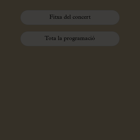
Fitxa del concert
Tota la programació