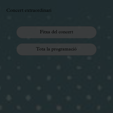
Concert extraordinari
Fitxa del concert
Tota la programació