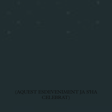
(AQUEST ESDEVENIMENT JA S'HA
CELEBRAT)