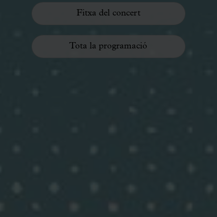
Fitxa del concert
Tota la programació