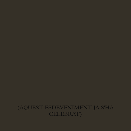
(AQUEST ESDEVENIMENT JA S'HA
CELEBRAT)