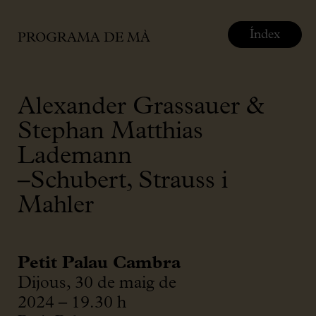
Índex
PROGRAMA DE MÀ
Alexander Grassauer &
Stephan Matthias
Lademann
–Schubert, Strauss i
Mahler
Petit Palau Cambra
Dijous, 30 de maig de
2024 – 19.30 h