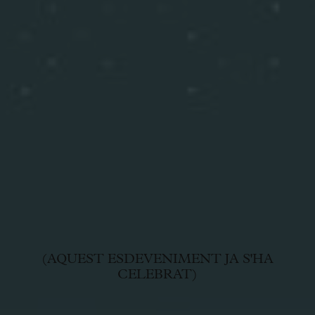
(AQUEST ESDEVENIMENT JA S'HA
CELEBRAT)