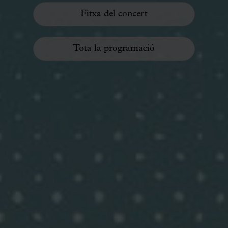
Fitxa del concert
Tota la programació