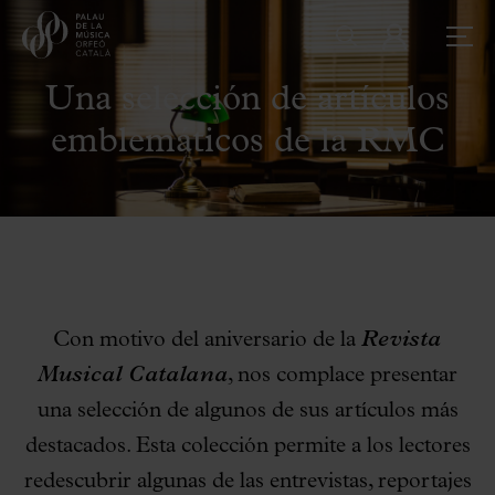
Una selección de artículos
emblemáticos de la RMC
Con motivo del aniversario de la
Revista
Musical Catalana
, nos complace presentar
una selección de algunos de sus artículos más
destacados. Esta colección permite a los lectores
redescubrir algunas de las entrevistas, reportajes