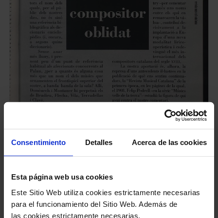
Consentimiento
Detalles
Acerca de las cookies
Fichero #1374513
Esta página web usa cookies
Este Sitio Web utiliza cookies estrictamente necesarias
para el funcionamiento del Sitio Web. Además de
las cookies estrictamente necesarias,