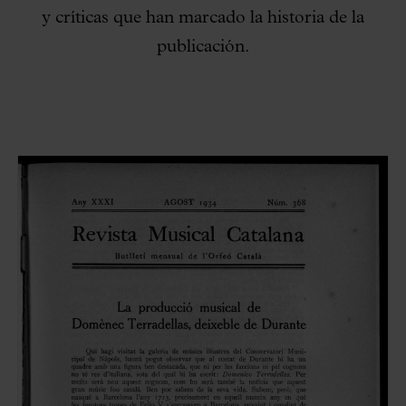
y críticas que han marcado la historia de la
publicación.