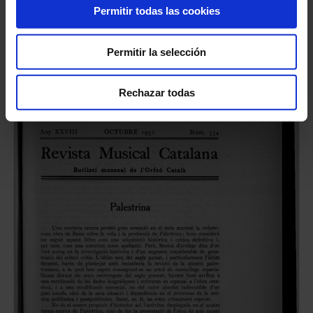
Permitir todas las cookies
Fichero #1423416
Permitir la selección
Rechazar todas